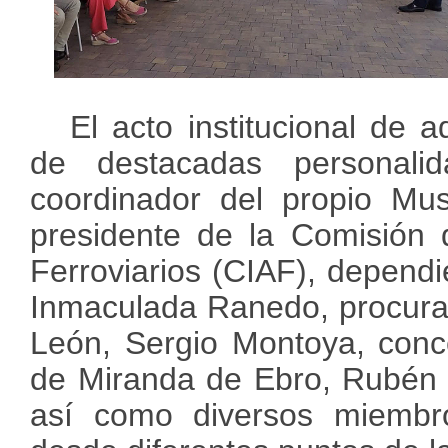
El acto institucional de 
de destacadas personali
coordinador del propio Mus
presidente de la Comisión 
Ferroviarios (CIAF), dependi
Inmaculada Ranedo, procurad
León, Sergio Montoya, conc
de Miranda de Ebro, Rubén D
así como diversos miembr