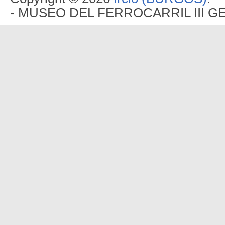
- MUSEO DEL FERROCARRIL III G