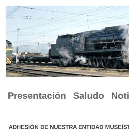
Presentación
Saludo
Not
ADHESIÓN DE NUESTRA ENTIDAD MUSEÍS