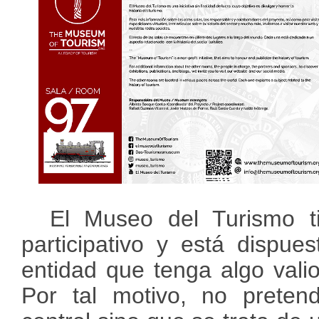
El Museo del Turismo t
participativo y está dispue
entidad que tenga algo valio
Por tal motivo, no preten