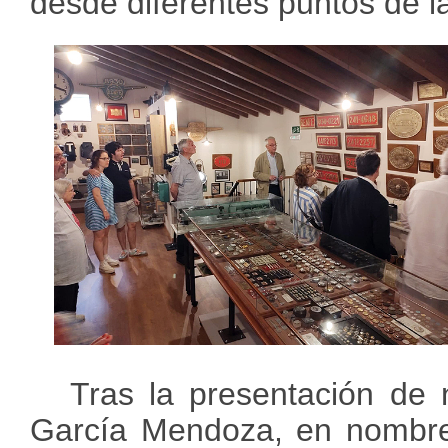
desde diferentes puntos de l
Tras la presentación de 
García Mendoza, en nombr