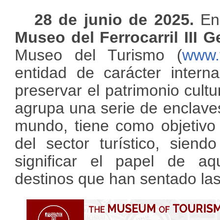
28 de junio de 2025.
En 
Museo del Ferrocarril III 
Museo del Turismo (
www.
entidad de carácter interna
preservar el patrimonio cultur
agrupa una serie de enclaves
mundo, tiene como objetivo in
del sector turístico, siend
significar el papel de a
destinos que han sentado las