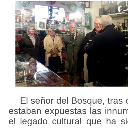
El señor del Bosque, tras
estaban expuestas las innum
el legado cultural que ha s