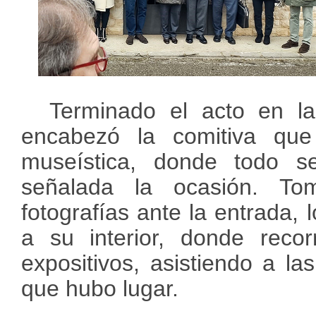
Terminado el acto en la
encabezó la comitiva qu
museística, donde todo s
señalada la ocasión. To
fotografías ante la entrada, 
a su interior, donde recor
expositivos, asistiendo a la
que hubo lugar.