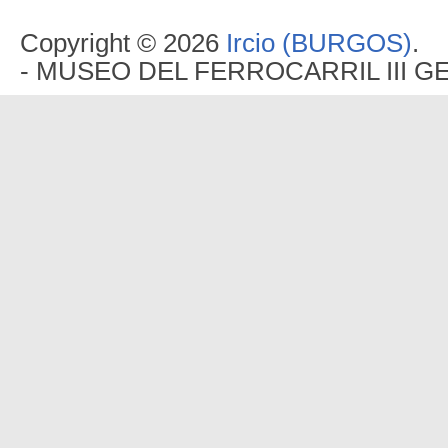
Copyright © 2026
Ircio (BURGOS)
.
- MUSEO DEL FERROCARRIL III G