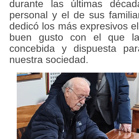
durante las últimas déca
personal y el de sus familiar
dedicó los más expresivos el
buen gusto con el que la
concebida y dispuesta par
nuestra sociedad.