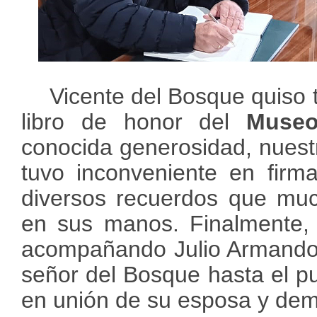
Vicente del Bosque quiso 
libro de honor del
Muse
conocida generosidad, nuest
tuvo inconveniente en firma
diversos recuerdos que muc
en sus manos. Finalmente, 
acompañando Julio Armando 
señor del Bosque hasta el pu
en unión de su esposa y de