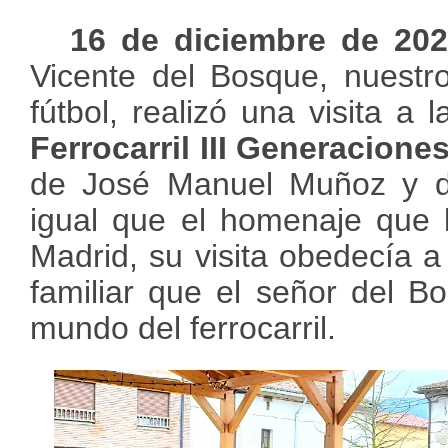
16 de diciembre de 202
Vicente del Bosque, nuestr
fútbol, realizó una visita a 
Ferrocarril III Generacione
de José Manuel Muñoz y de
igual que el homenaje que 
Madrid, su visita obedecía a
familiar que el señor del B
mundo del ferrocarril.