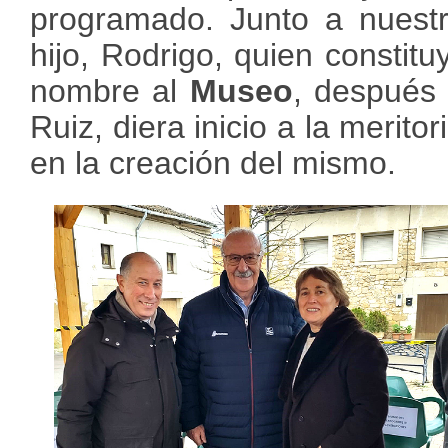
programado. Junto a nuestr
hijo, Rodrigo, quien constit
nombre al
Museo
, después 
Ruiz, diera inicio a la meritor
en la creación del mismo.