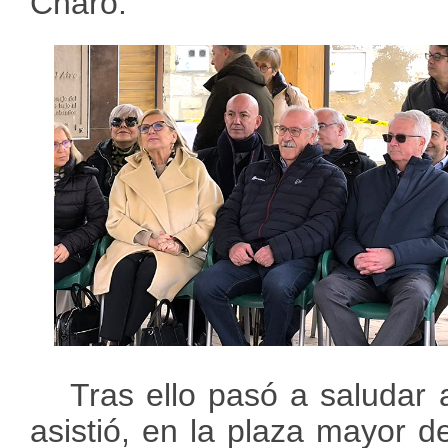
Charo.
Tras ello pasó a saludar 
asistió, en la plaza mayor de 