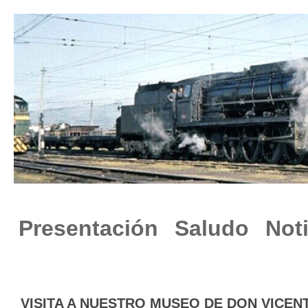
Presentación
Saludo
Not
VISITA A NUESTRO MUSEO DE DON VICEN