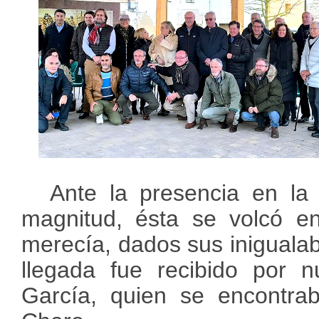
Ante la presencia en la
magnitud, ésta se volcó en
merecía, dados sus inigualab
llegada fue recibido por n
García, quien se encontr