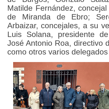
Matilde Fernández, conceja
de Miranda de Ebro; Ser
Arbaizar, concejales, a su v
Luis Solana, presidente de
José Antonio Roa, directivo 
como otros varios delegados