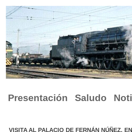
Presentación
Saludo
Not
VISITA AL PALACIO DE FERNÁN NÚÑEZ, E