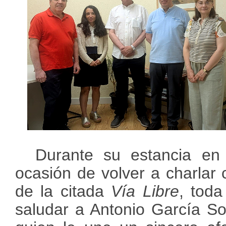
Durante su estancia en p
ocasión de volver a charlar
de la citada
Vía Libre
, tod
saludar a Antonio García So