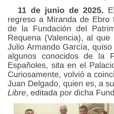
11 de junio de 2025.
El
regreso a Miranda de Ebro 
de la Fundación del Patrim
Requena (Valencia), al que 
Julio Armando García, quiso
algunos conocidos de la F
Españoles, sita en el Palac
Curiosamente, volvió a coinci
Juan Delgado, quien es, a su 
Libre
, editada por dicha Fund